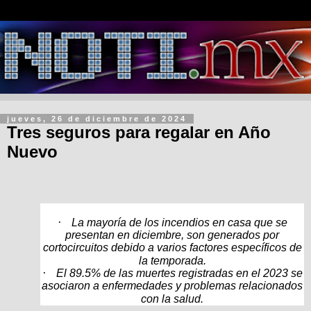
jueves, 26 de diciembre de 2024
Tres seguros para regalar en Año
Nuevo
·
La mayoría de los incendios en casa que se
presentan en diciembre, son generados por
cortocircuitos debido a varios factores específicos de
la temporada.
·
El 89.5% de las muertes registradas en el 2023 se
asociaron a enfermedades y problemas relacionados
con la salud.