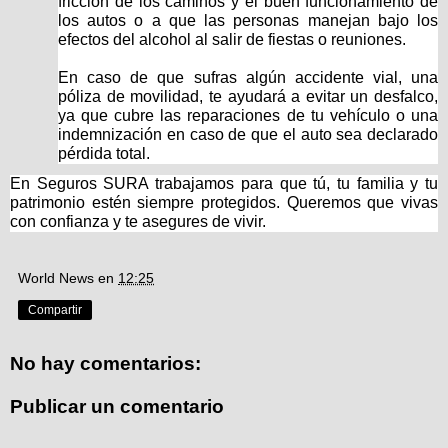
fricción de los caminos y el buen funcionamiento de
los autos o a que las personas manejan bajo los
efectos del alcohol al salir de fiestas o reuniones.
En caso de que sufras algún accidente vial, una
póliza de movilidad, te ayudará a evitar un desfalco,
ya que cubre las reparaciones de tu vehículo o una
indemnización en caso de que el auto sea declarado
pérdida total.
En Seguros SURA trabajamos para que tú, tu familia y tu
patrimonio estén siempre protegidos. Queremos que vivas
con confianza y te asegures de vivir.
World News
en
12:25
Compartir
No hay comentarios:
Publicar un comentario