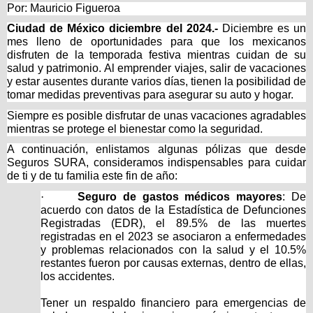
Por: Mauricio Figueroa
Ciudad de México diciembre del 2024.-
Diciembre es un
mes lleno de oportunidades para que los mexicanos
disfruten de la temporada festiva mientras cuidan de su
salud y patrimonio. Al emprender viajes, salir de vacaciones
y estar ausentes durante varios días, tienen la posibilidad de
tomar medidas preventivas para asegurar su auto y hogar.
Siempre es posible disfrutar de unas vacaciones agradables
mientras se protege el bienestar como la seguridad.
A continuación, enlistamos algunas pólizas que desde
Seguros SURA, consideramos indispensables para cuidar
de ti y de tu familia este fin de año:
·
Seguro de gastos médicos mayores
: De
acuerdo con datos de la Estadística de Defunciones
Registradas (EDR), el 89.5% de las muertes
registradas en el 2023 se asociaron a enfermedades
y problemas relacionados con la salud y el 10.5%
restantes fueron por causas externas, dentro de ellas,
los accidentes.
Tener un respaldo financiero para emergencias de