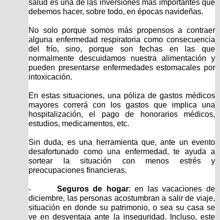
salud es una de las inversiones más importantes que
debemos hacer, sobre todo, en épocas navideñas.
No solo porque somos más propensos a contraer
alguna enfermedad respiratoria como consecuencia
del frío, sino, porque son fechas en las que
normalmente descuidamos nuestra alimentación y
pueden presentarse enfermedades estomacales por
intoxicación.
En estas situaciones, una póliza de gastos médicos
mayores correrá con los gastos que implica una
hospitalización, el pago de honorarios médicos,
estudios, medicamentos, etc.
Sin duda, es una herramienta que, ante un evento
desafortunado como una enfermedad, te ayuda a
sortear la situación con menos estrés y
preocupaciones financieras.
-
Seguros de hogar
: en las vacaciones de
diciembre, las personas acostumbran a salir de viaje,
situación en donde su patrimonio, o sea su casa se
ve en desventaja ante la inseguridad. Incluso, este