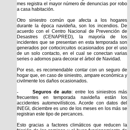
mes registra el mayor número de denuncias por robo
a casa habitación.
Otro siniestro común que afecta a los hogares
durante la época navideña, son los incendios. De
acuerdo con el Centro Nacional de Prevención de
Desastres (CENAPRED), la mayoría de los
incidentes que se presentan en esta temporada son
generados por cortocircuitos ocasionados por el uso
de un solo contacto, en el cual se conectan varias
series o adornos para decorar el árbol de Navidad.
Por eso, es recomendable contar con un seguro de
hogar que, en caso de siniestro, ampare económica y
civilmente los daños ocasionados.
-
Seguros de auto
: entre los siniestros más
frecuentes en temporada navideña están los
accidentes automovilísticos. Acorde con datos del
INEGI, diciembre es uno de los meses en los más se
registran este tipo de percances.
Esto gracias a factores climáticos que reducen la