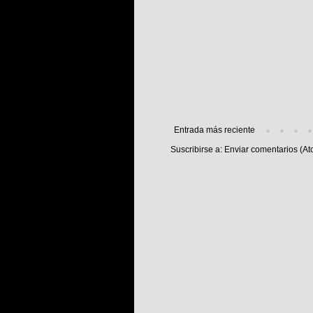
Entrada más reciente
Suscribirse a:
Enviar comentarios (At