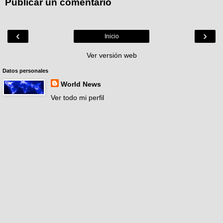
Publicar un comentario
‹
›
Inicio
Ver versión web
Datos personales
World News
Ver todo mi perfil