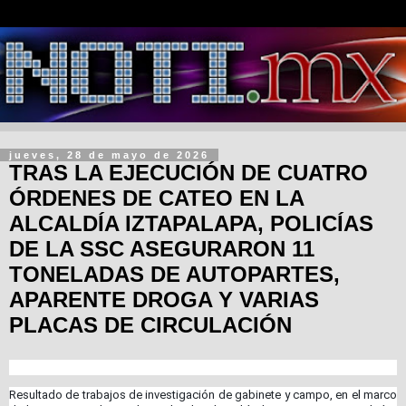
jueves, 28 de mayo de 2026
TRAS LA EJECUCIÓN DE CUATRO
ÓRDENES DE CATEO EN LA
ALCALDÍA IZTAPALAPA, POLICÍAS
DE LA SSC ASEGURARON 11
TONELADAS DE AUTOPARTES,
APARENTE DROGA Y VARIAS
PLACAS DE CIRCULACIÓN
Resultado de trabajos de investigación de gabinete y campo, en el marco