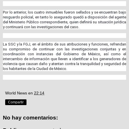
Por lo anterior, los cuatro inmuebles fueron sellados y se encuentran bajo
resguardo policial, en tanto lo asegurado quedó a disposición del agente
del Ministerio Público correspondiente, quien definirá su situación jurídica
y continuará con las investigaciones del caso.
La SSC y la FGJ, en el ámbito de sus atribuciones y funciones, refrendan
su compromiso de continuar con las investigaciones conjuntas y en
coordinación con instancias del Gobierno de México, así como el
intercambio de información que lleven a identificar a los generadores de
violencia que causan daño y atentan contra la tranquilidad y seguridad de
los habitantes de la Ciudad de México.
World News
en
22:14
Compartir
No hay comentarios: