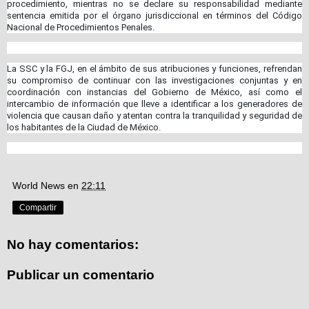
procedimiento, mientras no se declare su responsabilidad mediante
sentencia emitida por el órgano jurisdiccional en términos del Código
Nacional de Procedimientos Penales.
La SSC y la FGJ, en el ámbito de sus atribuciones y funciones, refrendan
su compromiso de continuar con las investigaciones conjuntas y en
coordinación con instancias del Gobierno de México, así como el
intercambio de información que lleve a identificar a los generadores de
violencia que causan daño y atentan contra la tranquilidad y seguridad de
los habitantes de la Ciudad de México.
World News
en
22:11
Compartir
No hay comentarios:
Publicar un comentario