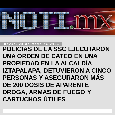
jueves, 28 de mayo de 2026
POLICÍAS DE LA SSC EJECUTARON
UNA ORDEN DE CATEO EN UNA
PROPIEDAD EN LA ALCALDÍA
IZTAPALAPA, DETUVIERON A CINCO
PERSONAS Y ASEGURARON MÁS
DE 200 DOSIS DE APARENTE
DROGA, ARMAS DE FUEGO Y
CARTUCHOS ÚTILES