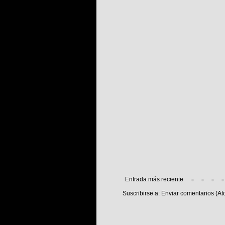
Entrada más reciente
Suscribirse a:
Enviar comentarios (At