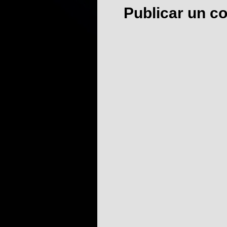
Publicar un c