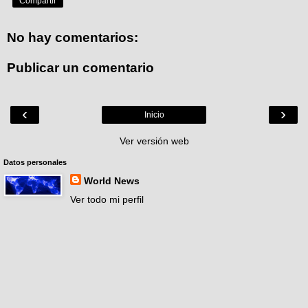
Compartir
No hay comentarios:
Publicar un comentario
‹
›
Inicio
Ver versión web
Datos personales
World News
Ver todo mi perfil