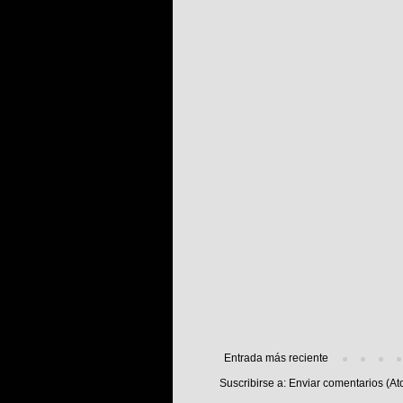
Entrada más reciente
Suscribirse a:
Enviar comentarios (At