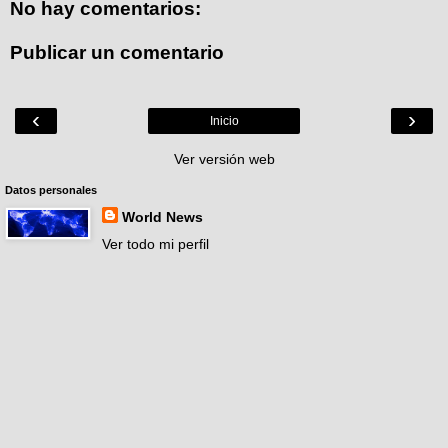
No hay comentarios:
Publicar un comentario
‹
›
Inicio
Ver versión web
Datos personales
World News
Ver todo mi perfil