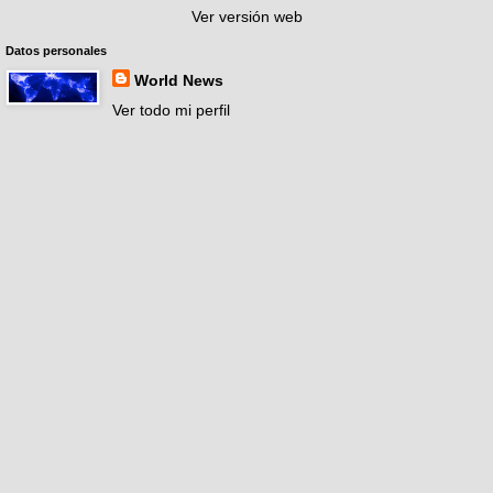
Ver versión web
Datos personales
World News
Ver todo mi perfil