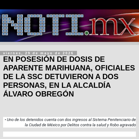
viernes, 29 de mayo de 2026
EN POSESIÓN DE DOSIS DE
APARENTE MARIHUANA, OFICIALES
DE LA SSC DETUVIERON A DOS
PERSONAS, EN LA ALCALDÍA
ÁLVARO OBREGÓN
• Uno de los detenidos cuenta con dos ingresos al Sistema Penitenciario de
la Ciudad de México por Delitos contra la salud y Robo agravado