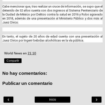
Cabe mencionar que, tras realizar un cruce de información, se supo que el
detenido de 32 años cuenta con dos ingresos al Sistema Penitenciario de
la Ciudad de México por Delitos contra la salud en 2016 y Robo agravado
en 2018, además de una presentación al Ministerio Público y dos más al
Juez Cívico.
En tanto, el sujeto de 20 años de edad cuenta con una presentación al
Juez Cívico por Ingerir bebidas alcohólicas en la vía pública.
World News
en
21:10
Compartir
No hay comentarios:
Publicar un comentario
‹
›
Inicio