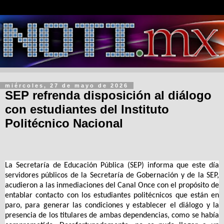
miércoles, 27 de mayo de 2026
SEP refrenda disposición al diálogo
con estudiantes del Instituto
Politécnico Nacional
La Secretaría de Educación Pública (SEP) informa que este día
servidores públicos de la Secretaría de Gobernación y de la SEP,
acudieron a las inmediaciones del Canal Once con el propósito de
entablar contacto con los estudiantes politécnicos que están en
paro, para generar las condiciones y establecer el diálogo y la
presencia de los titulares de ambas dependencias, como se había