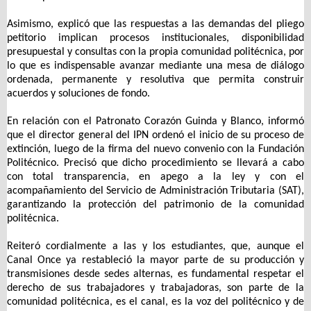
Asimismo, explicó que las respuestas a las demandas del pliego
petitorio implican procesos institucionales, disponibilidad
presupuestal y consultas con la propia comunidad politécnica, por
lo que es indispensable avanzar mediante una mesa de diálogo
ordenada, permanente y resolutiva que permita construir
acuerdos y soluciones de fondo.
En relación con el Patronato Corazón Guinda y Blanco, informó
que el director general del IPN ordenó el inicio de su proceso de
extinción, luego de la firma del nuevo convenio con la Fundación
Politécnico. Precisó que dicho procedimiento se llevará a cabo
con total transparencia, en apego a la ley y con el
acompañamiento del Servicio de Administración Tributaria (SAT),
garantizando la protección del patrimonio de la comunidad
politécnica.
Reiteró cordialmente a las y los estudiantes, que, aunque el
Canal Once ya restableció la mayor parte de su producción y
transmisiones desde sedes alternas, es fundamental respetar el
derecho de sus trabajadores y trabajadoras, son parte de la
comunidad politécnica, es el canal, es la voz del politécnico y de