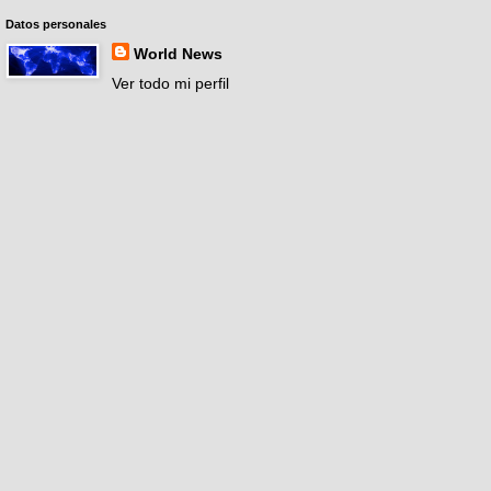
Datos personales
World News
Ver todo mi perfil