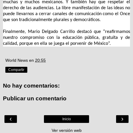
muchas y muchos mexicanos. Y también hay que respetar el
derecho de las audiencias. La libre manifestación de las ideas no
puede llevarnos a cerrar canales de comunicación como el Once
que son tradicionalmente plurales y democráticos.
Finalmente, Mario Delgado Carrillo destacó que “reafirmamos
nuestro compromiso con la educación pública, gratuita y de
calidad, porque en ella se juega el porvenir de México”.
World News
en
20:55
Compartir
No hay comentarios:
Publicar un comentario
‹
›
Inicio
Ver versión web