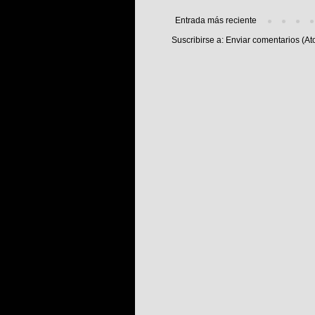
Entrada más reciente
Suscribirse a:
Enviar comentarios (At