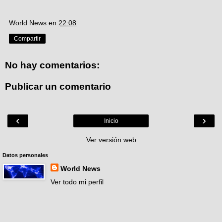
World News
en
22:08
Compartir
No hay comentarios:
Publicar un comentario
‹
›
Inicio
Ver versión web
Datos personales
World News
Ver todo mi perfil