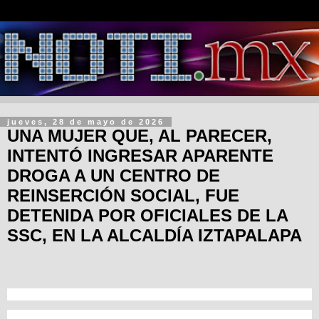
jueves, 28 de mayo de 2026
UNA MUJER QUE, AL PARECER,
INTENTÓ INGRESAR APARENTE
DROGA A UN CENTRO DE
REINSERCIÓN SOCIAL, FUE
DETENIDA POR OFICIALES DE LA
SSC, EN LA ALCALDÍA IZTAPALAPA