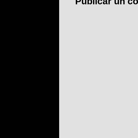
Publicar un c