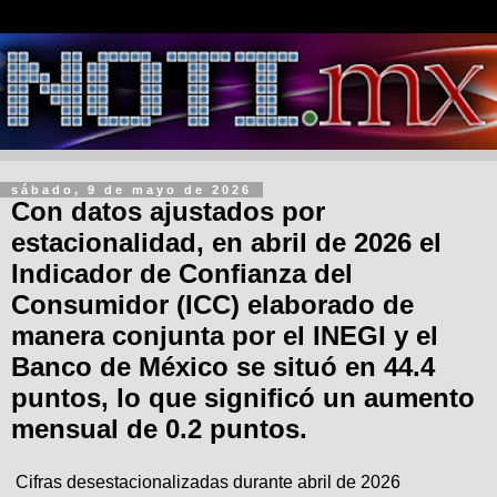
sábado, 9 de mayo de 2026
Con datos ajustados por
estacionalidad, en abril de 2026 el
Indicador de Confianza del
Consumidor (ICC) elaborado de
manera conjunta por el INEGI y el
Banco de México se situó en 44.4
puntos, lo que significó un aumento
mensual de 0.2 puntos.
Cifras desestacionalizadas durante abril de 2026