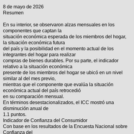
8 de mayo de 2026
Resumen
En su interior, se observaron alzas mensuales en los
componentes que captan la
situación económica esperada de los miembros del hogar,
la situación económica futura
del país y la posibilidad en el momento actual de los
integrantes del hogar para realizar
compras de bienes durables. Por su parte, el indicador
relativo a la situación económica
presente de los miembros del hogar se ubicó en un nivel
similar al del mes previo,
mientras que el componente que evalúa la situación
económica actual del país retrocedió
en su comparación mensual.
En términos desestacionalizados, el ICC mostró una
disminución anual de
1.1 puntos.
Indicador de Confianza del Consumidor
Con base en los resultados de la Encuesta Nacional sobre
Confianza del