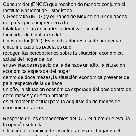
Consumidor (ENCO) que recaban de manera conjunta el
Instituto Nacional de Estadística
y Geografía (INEGI) y el Banco de México en 32 ciudades
del país, que comprenden a la
totalidad de las entidades federativas, se calcula el
Indicador de Confianza del
Consumidor (ICC). Este indicador resulta de promediar
cinco indicadores parciales que
recogen las percepciones sobre la situación económica
actual del hogar de los
entrevistados respecto de la de hace un año, la situación
económica esperada del hogar
dentro de doce meses, la situación económica presente del
país respecto de la de hace
un año, la situación económica esperada del país dentro de
doce meses y qué tan propicio
es el momento actual para la adquisición de bienes de
consumo duradero.
Respecto de los componentes del ICC, el rubro que evalúa
la opinión sobre la
situación económica de los integrantes del hogar en el