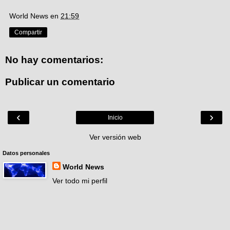
World News
en
21:59
Compartir
No hay comentarios:
Publicar un comentario
‹
›
Inicio
Ver versión web
Datos personales
World News
Ver todo mi perfil