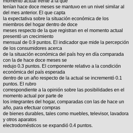
momento actual frente a la que
tenían hace doce meses se mantuvo en un nivel similar al
del mes anterior. El que capta
la expectativa sobre la situación económica de los
miembros del hogar dentro de doce
meses respecto de la que registran en el momento actual
presentó un crecimiento
mensual de 0.9 puntos. El indicador que mide la percepción
de los consumidores acerca
de la situación económica del país hoy en día comparada
con la de hace doce meses se
redujo 0.3 puntos. El componente relativo a la condición
económica del país esperada
dentro de un año respecto de la actual se incrementó 0.1
puntos. El rubro
correspondiente a la opinión sobre las posibilidades en el
momento actual por parte de
los integrantes del hogar, comparadas con las de hace un
año, para efectuar compras
de bienes durables, tales como muebles, televisor, lavadora
y otros aparatos
electrodomésticos se expandió 0.4 puntos.