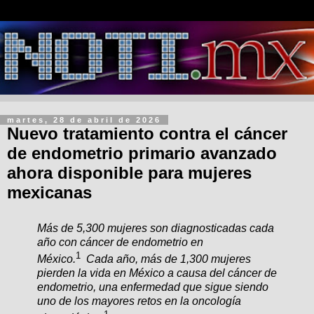
martes, 28 de abril de 2026
Nuevo tratamiento contra el cáncer
de endometrio primario avanzado
ahora disponible para mujeres
mexicanas
Más de 5,300 mujeres son diagnosticadas cada
año con cáncer de endometrio en
1
México.
Cada año, más de 1,300 mujeres
pierden la vida en México a causa del cáncer de
endometrio, una enfermedad que sigue siendo
uno de los mayores retos en la oncología