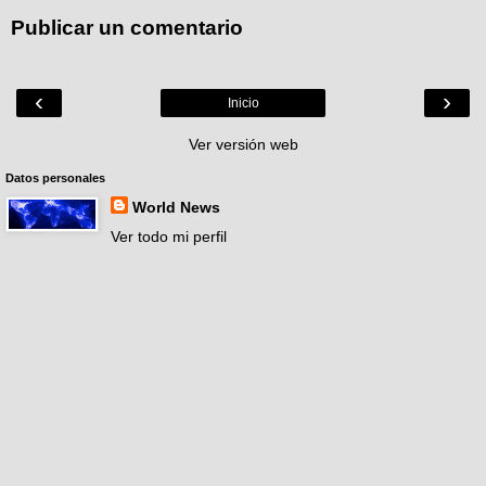
Publicar un comentario
‹
›
Inicio
Ver versión web
Datos personales
World News
Ver todo mi perfil