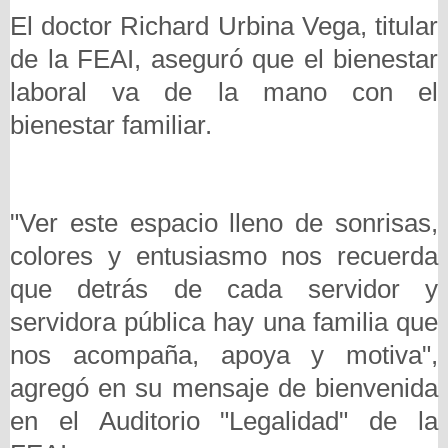
El doctor Richard Urbina Vega, titular
de la FEAI, aseguró que el bienestar
laboral va de la mano con el
bienestar familiar.
"Ver este espacio lleno de sonrisas,
colores y entusiasmo nos recuerda
que detrás de cada servidor y
servidora pública hay una familia que
nos acompaña, apoya y motiva",
agregó en su mensaje de bienvenida
en el Auditorio "Legalidad" de la