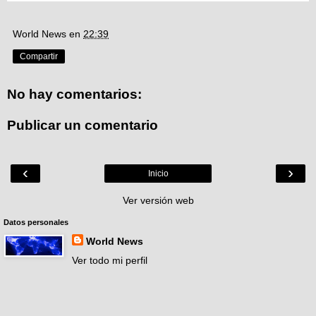
World News
en
22:39
Compartir
No hay comentarios:
Publicar un comentario
‹
›
Inicio
Ver versión web
Datos personales
World News
Ver todo mi perfil