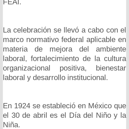
FEAI.
La celebración se llevó a cabo con el
marco normativo federal aplicable en
materia de mejora del ambiente
laboral, fortalecimiento de la cultura
organizacional positiva, bienestar
laboral y desarrollo institucional.
En 1924 se estableció en México que
el 30 de abril es el Día del Niño y la
Niña.