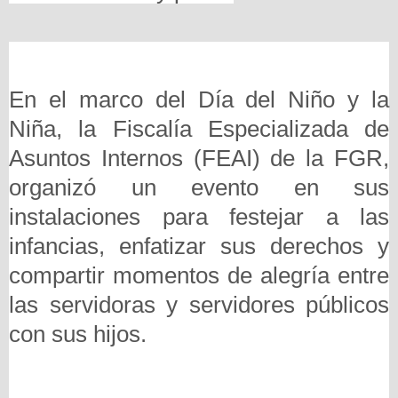
En el marco del Día del Niño y la
Niña, la Fiscalía Especializada de
Asuntos Internos (FEAI) de la FGR,
organizó un evento en sus
instalaciones para festejar a las
infancias, enfatizar sus derechos y
compartir momentos de alegría entre
las servidoras y servidores públicos
con sus hijos.