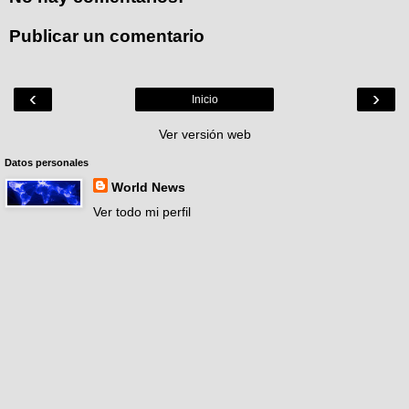
Publicar un comentario
‹
›
Inicio
Ver versión web
Datos personales
World News
Ver todo mi perfil