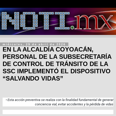
miércoles, 29 de abril de 2026
EN LA ALCALDÍA COYOACÁN,
PERSONAL DE LA SUBSECRETARÍA
DE CONTROL DE TRÁNSITO DE LA
SSC IMPLEMENTÓ EL DISPOSITIVO
“SALVANDO VIDAS”
• Esta acción preventiva se realiza con la finalidad fundamental de generar
conciencia vial, evitar accidentes y la pérdida de vidas