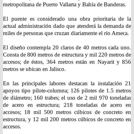
metropolitana de Puerto Vallarta y Bahía de Banderas.
El puente es considerado una obra prioritaria de la
actual administración dado que atenderá la demanda de
miles de personas que cruzan diariamente el río Ameca.
El diseño contempla 20 claros de 40 metros cada uno.
Consta de 800 metros de estructura y mil 220 metros de
accesos; de éstos, 364 metros están en Nayarit y 856
metros se ubican en Jalisco.
En las principales labores destacan la instalación 21
apoyos tipo pilote-columna; 126 pilotes de 1.5 metros
de diámetro; 160 trabes; el uso de 2 mil 970 toneladas
de acero en estructura; 218 toneladas de acero en
accesos; 18 mil 500 metros cúbicos de concreto en
estructura, y 12 mil 200 metros cúbicos de concreto en
accesos.