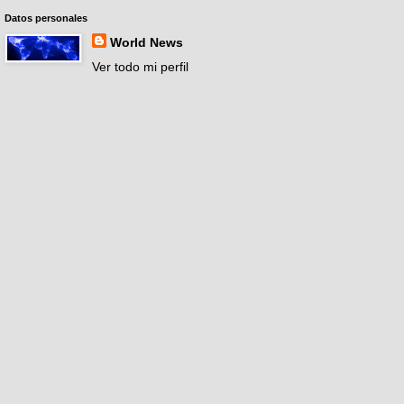
Datos personales
World News
Ver todo mi perfil