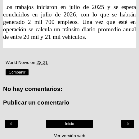
Los trabajos iniciaron en julio de 2025 y se espera
concluirlos en julio de 2026, con lo que se habrán
generado 2 mil 700 empleos. Una vez que esté en
operación se calcula un tránsito diario promedio anual
de entre 20 mil y 21 mil vehículos.
World News
en
22:21
Compartir
No hay comentarios:
Publicar un comentario
‹
›
Inicio
Ver versión web