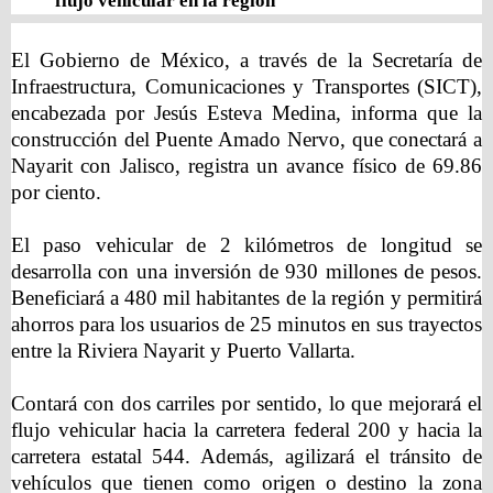
flujo vehicular en la región
El Gobierno de México, a través de la Secretaría de
Infraestructura, Comunicaciones y Transportes (SICT),
encabezada por Jesús Esteva Medina, informa que la
construcción del Puente Amado Nervo, que conectará a
Nayarit con Jalisco, registra un avance físico de 69.86
por ciento.
El paso vehicular de 2 kilómetros de longitud se
desarrolla con una inversión de 930 millones de pesos.
Beneficiará a 480 mil habitantes de la región y permitirá
ahorros para los usuarios de 25 minutos en sus trayectos
entre la Riviera Nayarit y Puerto Vallarta.
Contará con dos carriles por sentido, lo que mejorará el
flujo vehicular hacia la carretera federal 200 y hacia la
carretera estatal 544. Además, agilizará el tránsito de
vehículos que tienen como origen o destino la zona