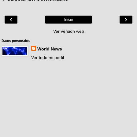
‹
›
Inicio
Ver versión web
Datos personales
World News
Ver todo mi perfil