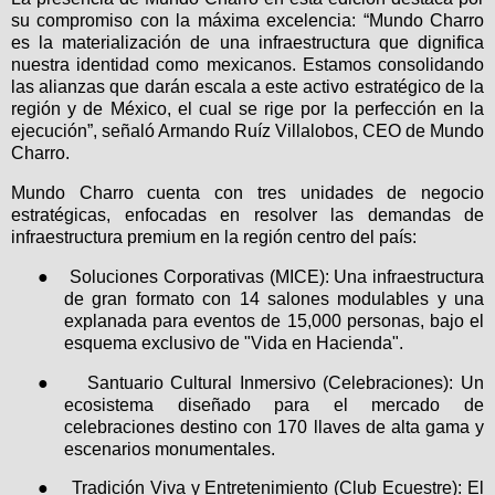
su compromiso con la máxima excelencia: “Mundo Charro
es la materialización de una infraestructura que dignifica
nuestra identidad como mexicanos. Estamos consolidando
las alianzas que darán escala a este activo estratégico de la
región y de México, el cual se rige por la perfección en la
ejecución”, señaló Armando Ruíz Villalobos, CEO de Mundo
Charro.
Mundo Charro cuenta con tres unidades de negocio
estratégicas, enfocadas en resolver las demandas de
infraestructura premium en la región centro del país:
●
Soluciones Corporativas (MICE): Una infraestructura
de gran formato con 14 salones modulables y una
explanada para eventos de 15,000 personas, bajo el
esquema exclusivo de "Vida en Hacienda".
●
Santuario Cultural Inmersivo (Celebraciones): Un
ecosistema diseñado para el mercado de
celebraciones destino con 170 llaves de alta gama y
escenarios monumentales.
●
Tradición Viva y Entretenimiento (Club Ecuestre): El