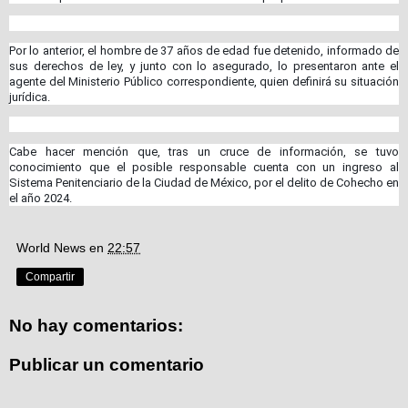
Por lo anterior, el hombre de 37 años de edad fue detenido, informado de
sus derechos de ley, y junto con lo asegurado, lo presentaron ante el
agente del Ministerio Público correspondiente, quien definirá su situación
jurídica.
Cabe hacer mención que, tras un cruce de información, se tuvo
conocimiento que el posible responsable cuenta con un ingreso al
Sistema Penitenciario de la Ciudad de México, por el delito de Cohecho en
el año 2024.
World News
en
22:57
Compartir
No hay comentarios:
Publicar un comentario