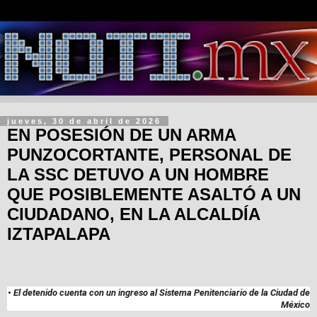
jueves, 30 de abril de 2026
EN POSESIÓN DE UN ARMA
PUNZOCORTANTE, PERSONAL DE
LA SSC DETUVO A UN HOMBRE
QUE POSIBLEMENTE ASALTÓ A UN
CIUDADANO, EN LA ALCALDÍA
IZTAPALAPA
• El detenido cuenta con un ingreso al Sistema Penitenciario de la Ciudad de
México