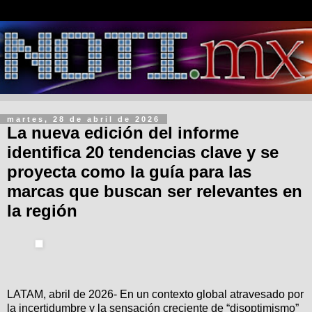
martes, 28 de abril de 2026
La nueva edición del informe
identifica 20 tendencias clave y se
proyecta como la guía para las
marcas que buscan ser relevantes en
la región
LATAM, abril de 2026- En un contexto global atravesado por
la incertidumbre y la sensación creciente de “disoptimismo”