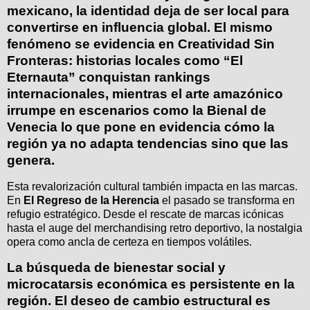
mexicano, la identidad deja de ser local para
convertirse en influencia global. El mismo
fenómeno se evidencia en
Creatividad Sin
Fronteras:
historias locales como “El
Eternauta” conquistan rankings
internacionales, mientras el arte amazónico
irrumpe en escenarios como la Bienal de
Venecia lo que pone en evidencia cómo la
región ya no adapta tendencias sino que las
genera.
Esta revalorización cultural también impacta en las marcas.
En
El Regreso de la Herencia
el pasado se transforma en
refugio estratégico. Desde el rescate de marcas icónicas
hasta el auge del merchandising retro deportivo, la nostalgia
opera como ancla de certeza en tiempos volátiles.
La búsqueda de bienestar social y
microcatarsis económica es persistente en la
región.
El deseo de cambio estructural es