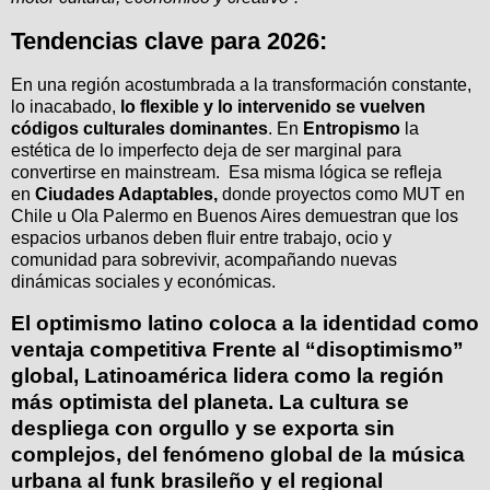
Tendencias clave para 2026:
En una región acostumbrada a la transformación constante,
lo inacabado,
lo flexible y lo intervenido se vuelven
códigos culturales dominantes
. En
Entropismo
la
estética de lo imperfecto deja de ser marginal para
convertirse en mainstream. Esa misma lógica se refleja
en
Ciudades Adaptables,
donde proyectos como MUT en
Chile u Ola Palermo en Buenos Aires demuestran que los
espacios urbanos deben fluir entre trabajo, ocio y
comunidad para sobrevivir, acompañando nuevas
dinámicas sociales y económicas.
El optimismo latino coloca a la identidad como
ventaja competitiva
Frente al “disoptimismo”
global, Latinoamérica lidera como la región
más optimista del planeta. La cultura se
despliega con orgullo y se exporta sin
complejos, del fenómeno global de la música
urbana al funk brasileño y el regional