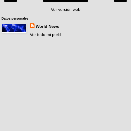
Ver versión web
Datos personales
World News
Ver todo mi perfil