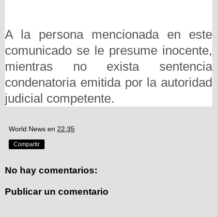
A la persona mencionada en este
comunicado se le presume inocente,
mientras no exista sentencia
condenatoria emitida por la autoridad
judicial competente.
World News
en
22:35
Compartir
No hay comentarios:
Publicar un comentario