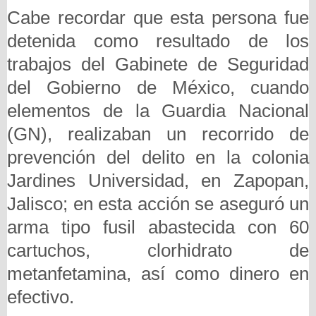
Cabe recordar que esta persona fue
detenida como resultado de los
trabajos del Gabinete de Seguridad
del Gobierno de México, cuando
elementos de la Guardia Nacional
(GN), realizaban un recorrido de
prevención del delito en la colonia
Jardines Universidad, en Zapopan,
Jalisco; en esta acción se aseguró un
arma tipo fusil abastecida con 60
cartuchos, clorhidrato de
metanfetamina, así como dinero en
efectivo.