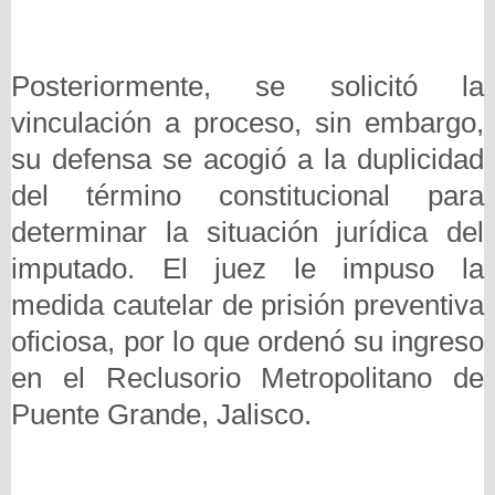
Posteriormente, se solicitó la
vinculación a proceso, sin embargo,
su defensa se acogió a la duplicidad
del término constitucional para
determinar la situación jurídica del
imputado. El juez le impuso la
medida cautelar de prisión preventiva
oficiosa, por lo que ordenó su ingreso
en el Reclusorio Metropolitano de
Puente Grande, Jalisco.