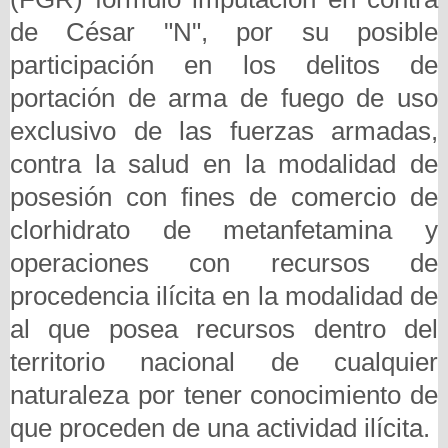
de César "N", por su posible
participación en los delitos de
portación de arma de fuego de uso
exclusivo de las fuerzas armadas,
contra la salud en la modalidad de
posesión con fines de comercio de
clorhidrato de metanfetamina y
operaciones con recursos de
procedencia ilícita en la modalidad de
al que posea recursos dentro del
territorio nacional de cualquier
naturaleza por tener conocimiento de
que proceden de una actividad ilícita.