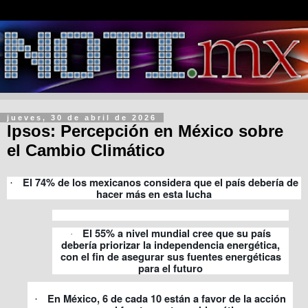
jueves, 30 de abril de 2026
Ipsos: Percepción en México sobre
el Cambio Climático
El 74% de los mexicanos considera que el país debería de
·
hacer más en esta lucha
El 55% a nivel mundial cree que su país
·
debería priorizar la independencia energética,
con el fin de asegurar sus fuentes energéticas
para el futuro
En México, 6 de cada 10 están a favor de la acción
·