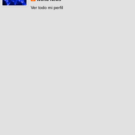
Ver todo mi perfil