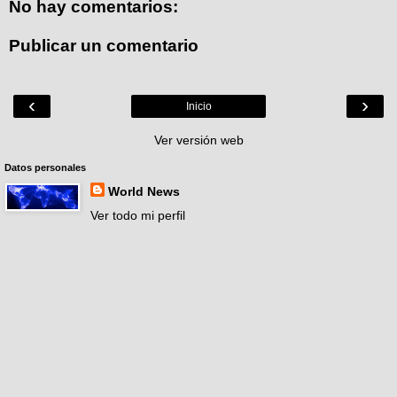
No hay comentarios:
Publicar un comentario
‹
›
Inicio
Ver versión web
Datos personales
World News
Ver todo mi perfil