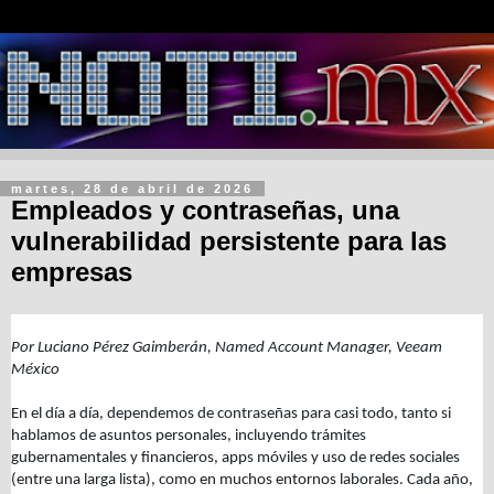
martes, 28 de abril de 2026
Empleados y contraseñas, una
vulnerabilidad persistente para las
empresas
Por Luciano Pérez Gaimberán, Named Account Manager, Veeam
México
En el día a día, dependemos de contraseñas para casi todo, tanto si
hablamos de asuntos personales, incluyendo trámites
gubernamentales y financieros, apps móviles y uso de redes sociales
(entre una larga lista), como en muchos entornos laborales. Cada año,