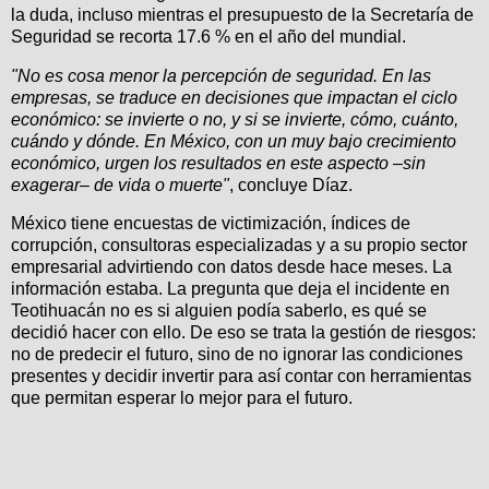
la duda, incluso mientras el presupuesto de la Secretaría de
Seguridad se recorta 17.6 % en el año del mundial.
"No es cosa menor la percepción de seguridad. En las
empresas, se traduce en decisiones que impactan el ciclo
económico: se invierte o no, y si se invierte, cómo, cuánto,
cuándo y dónde. En México, con un muy bajo crecimiento
económico, urgen los resultados en este aspecto –sin
exagerar– de vida o muerte"
, concluye Díaz.
México tiene encuestas de victimización, índices de
corrupción, consultoras especializadas y a su propio sector
empresarial advirtiendo con datos desde hace meses. La
información estaba. La pregunta que deja el incidente en
Teotihuacán no es si alguien podía saberlo, es qué se
decidió hacer con ello. De eso se trata la gestión de riesgos:
no de predecir el futuro, sino de no ignorar las condiciones
presentes y decidir invertir para así contar con herramientas
que permitan esperar lo mejor para el futuro.