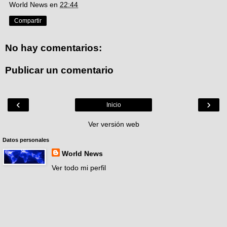
World News
en
22:44
Compartir
No hay comentarios:
Publicar un comentario
‹
›
Inicio
Ver versión web
Datos personales
World News
Ver todo mi perfil