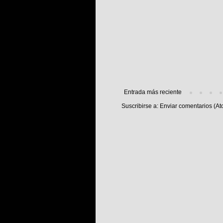
Entrada más reciente
Suscribirse a:
Enviar comentarios (At