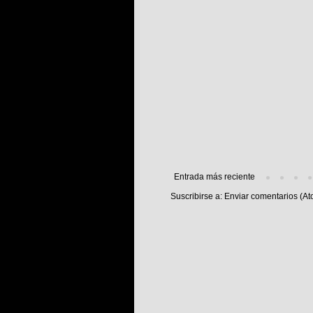
Entrada más reciente
Suscribirse a:
Enviar comentarios (At