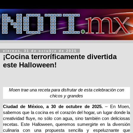
viernes, 31 de octubre de 2025
¡Cocina terroríficamente divertida
este Halloween!
Moen trae una receta para disfrutar de esta celebración con
chicos y grandes
Ciudad de México, a 30 de octubre de 2025.
– En Moen,
sabemos que la cocina es el corazón del hogar, un lugar donde la
creatividad fluye, no sólo con agua, sino también con deliciosas
recetas. Este Halloween, queremos sumergirte en la diversión
culinaria con una propuesta sencilla y espeluznante que