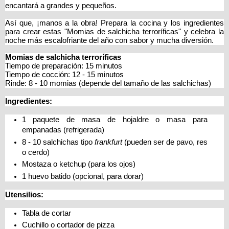
encantará a grandes y pequeños.
Así que, ¡manos a la obra! Prepara la cocina y los ingredientes
para crear estas "Momias de salchicha terroríficas" y celebra la
noche más escalofriante del año con sabor y mucha diversión.
Momias de salchicha terroríficas
Tiempo de preparación: 15 minutos
Tiempo de cocción: 12 - 15 minutos
Rinde: 8 - 10 momias (depende del tamaño de las salchichas)
Ingredientes:
1 paquete de masa de hojaldre o masa para
empanadas (refrigerada)
8 - 10 salchichas tipo
frankfurt
(pueden ser de pavo, res
o cerdo)
Mostaza o ketchup (para los ojos)
1 huevo batido (opcional, para dorar)
Utensilios:
Tabla de cortar
Cuchillo o cortador de pizza