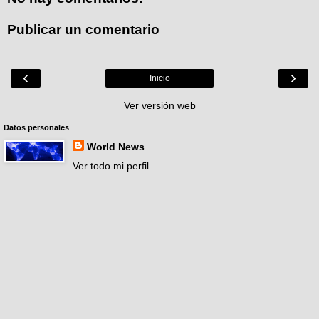
Publicar un comentario
‹
›
Inicio
Ver versión web
Datos personales
World News
Ver todo mi perfil