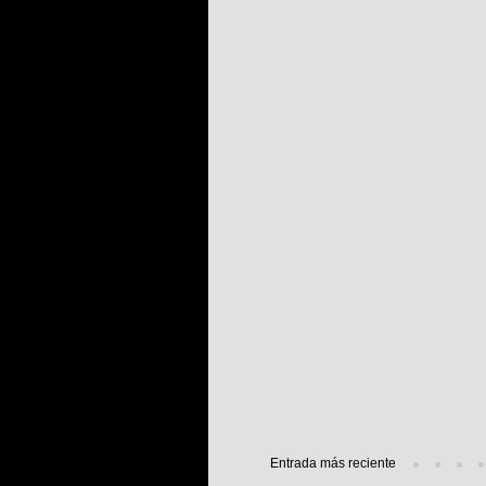
Entrada más reciente