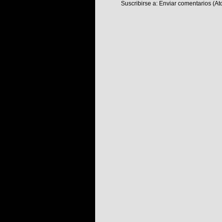
Suscribirse a:
Enviar comentarios (At