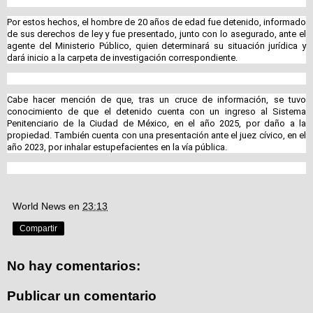
Por estos hechos, el hombre de 20 años de edad fue detenido, informado
de sus derechos de ley y fue presentado, junto con lo asegurado, ante el
agente del Ministerio Público, quien determinará su situación jurídica y
dará inicio a la carpeta de investigación correspondiente.
Cabe hacer mención de que, tras un cruce de información, se tuvo
conocimiento de que el detenido cuenta con un ingreso al Sistema
Penitenciario de la Ciudad de México, en el año 2025, por daño a la
propiedad. También cuenta con una presentación ante el juez cívico, en el
año 2023, por inhalar estupefacientes en la vía pública.
World News
en
23:13
Compartir
No hay comentarios:
Publicar un comentario