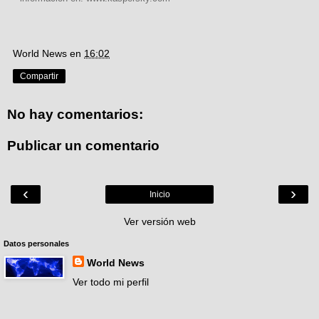
World News
en
16:02
Compartir
No hay comentarios:
Publicar un comentario
‹
›
Inicio
Ver versión web
Datos personales
World News
Ver todo mi perfil