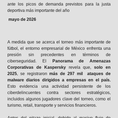
ante los picos de demanda previstos para la justa
deportiva más importante del año
mayo de 2026
A medida que se acerca el torneo más importante de
fútbol, el entorno empresarial de México enfrenta una
presión sin precedentes en términos de
ciberseguridad. El
Panorama de Amenazas
Corporativas de Kaspersky
revela que,
solo en
2025
, se registraron
más de 297 mil ataques de
malware diarios dirigidos a empresas en el país.
Esto evidencia una actividad persistente de los
ciberdelincuentes contra sectores estratégicos,
incluidos algunos jugadores clave del torneo, como el
turismo, retail, transporte y servicios financieros.
Antes del pitazo inicial, debido al masivo flujo de