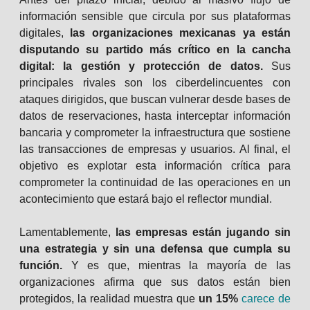
información sensible que circula por sus plataformas
digitales,
las organizaciones mexicanas ya están
disputando su partido más crítico en la cancha
digital: la gestión y protección de datos.
Sus
principales rivales son los ciberdelincuentes con
ataques dirigidos, que buscan vulnerar desde bases de
datos de reservaciones, hasta interceptar información
bancaria y comprometer la infraestructura que sostiene
las transacciones de empresas y usuarios. Al final, el
objetivo es explotar esta información crítica para
comprometer la continuidad de las operaciones en un
acontecimiento que estará bajo el reflector mundial.
Lamentablemente,
las empresas están jugando sin
una estrategia y sin una defensa que cumpla su
función.
Y es que, mientras la mayoría de las
organizaciones afirma que sus datos están bien
protegidos, la realidad muestra que
un 15%
carece de