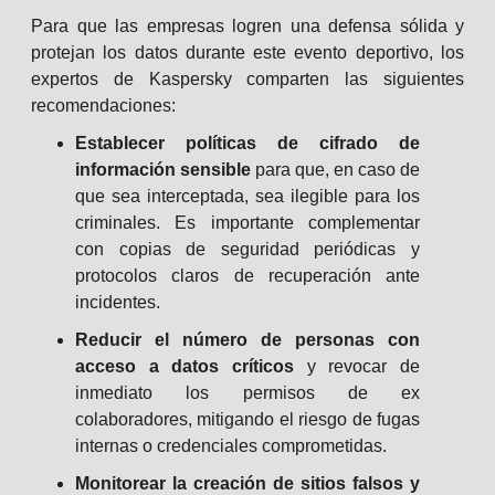
Para que las empresas logren una defensa sólida y
protejan los datos durante este evento deportivo, los
expertos de Kaspersky comparten las siguientes
recomendaciones:
Establecer políticas de cifrado de
información sensible
para que, en caso de
que sea interceptada, sea ilegible para los
criminales. Es importante complementar
con copias de seguridad periódicas y
protocolos claros de recuperación ante
incidentes.
Reducir el número de personas con
acceso a datos críticos
y revocar de
inmediato los permisos de ex
colaboradores, mitigando el riesgo de fugas
internas o credenciales comprometidas.
Monitorear la creación de sitios falsos y