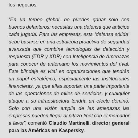
los negocios.
“En un torneo global, no puedes ganar solo con
buenos delanteros; necesitas una defensa que anticipe
cada jugada. Para las empresas, esta ‘defensa sólida’
debe basarse en una estrategia proactiva de seguridad
avanzada que combine tecnologías de detección y
respuesta (EDR y XDR) con Inteligencia de Amenazas
para conocer de antemano los movimientos del rival.
Este blindaje es vital en organizaciones que tendrán
un papel estratégico, especialmente las instituciones
financieras, ya que ellas soportan una parte importante
de las operaciones de miles de servicios, y cualquier
ataque a su infraestructura tendría un efecto dominó.
Solo con una visión amplia de las amenazas las
empresas pueden llegar al pitazo final con el marcador
a favor”
, comentó
Claudio Martinelli, director general
para las Américas en Kaspersky.