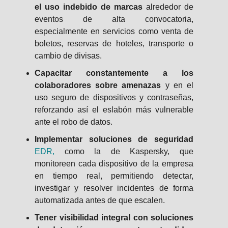
el uso indebido de marcas
alrededor de
eventos de alta convocatoria,
especialmente en servicios como venta de
boletos, reservas de hoteles, transporte o
cambio de divisas.
Capacitar constantemente a los
colaboradores sobre amenazas
y en el
uso seguro de dispositivos y contraseñas,
reforzando así el eslabón más vulnerable
ante el robo de datos.
Implementar soluciones de seguridad
EDR,
como la de Kaspersky, que
monitoreen cada dispositivo de la empresa
en tiempo real, permitiendo detectar,
investigar y resolver incidentes de forma
automatizada antes de que escalen.
Tener visibilidad integral con soluciones