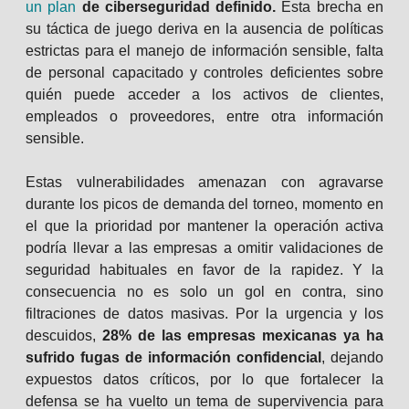
un plan
de ciberseguridad definido.
Esta brecha en
su táctica de juego deriva en la ausencia de políticas
estrictas para el manejo de información sensible, falta
de personal capacitado y controles deficientes sobre
quién puede acceder a los activos de clientes,
empleados o proveedores, entre otra información
sensible.
Estas vulnerabilidades amenazan con agravarse
durante los picos de demanda del torneo, momento en
el que la prioridad por mantener la operación activa
podría llevar a las empresas a omitir validaciones de
seguridad habituales en favor de la rapidez. Y la
consecuencia no es solo un gol en contra, sino
filtraciones de datos masivas. Por la urgencia y los
descuidos,
28% de las empresas mexicanas ya ha
sufrido fugas de información confidencial
, dejando
expuestos datos críticos, por lo que fortalecer la
defensa se ha vuelto un tema de supervivencia para