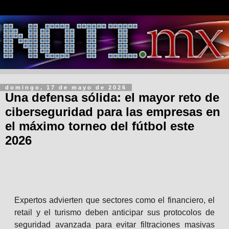
domingo, 17 de mayo de 2026
Una defensa sólida: el mayor reto de
ciberseguridad para las empresas en
el máximo torneo del fútbol este
2026
Expertos advierten que sectores como el financiero, el
retail y el turismo deben anticipar sus protocolos de
seguridad avanzada para evitar filtraciones masivas