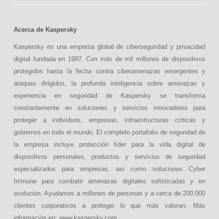
Acerca de Kaspersky
Kaspersky es una empresa global de ciberseguridad y privacidad
digital fundada en 1997. Con más de mil millones de dispositivos
protegidos hasta la fecha contra ciberamenazas emergentes y
ataques dirigidos, la profunda inteligencia sobre amenazas y
experiencia en seguridad de Kaspersky se transforma
constantemente en soluciones y servicios innovadores para
proteger a individuos, empresas, infraestructuras críticas y
gobiernos en todo el mundo. El completo portafolio de seguridad de
la empresa incluye protección líder para la vida digital de
dispositivos personales, productos y servicios de seguridad
especializados para empresas, así como soluciones Cyber
Immune para combatir amenazas digitales sofisticadas y en
evolución. Ayudamos a millones de personas y a cerca de 200,000
clientes corporativos a proteger lo que más valoran. Más
información en: www.kaspersky.com