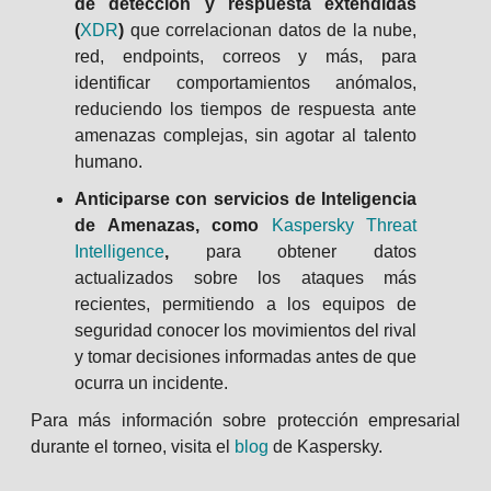
de detección y respuesta extendidas
(
XDR
)
que correlacionan datos de la nube,
red, endpoints, correos y más, para
identificar comportamientos anómalos,
reduciendo los tiempos de respuesta ante
amenazas complejas, sin agotar al talento
humano.
Anticiparse con servicios de Inteligencia
de Amenazas, como
Kaspersky Threat
Intelligence
,
para obtener datos
actualizados sobre los ataques más
recientes, permitiendo a los equipos de
seguridad conocer los movimientos del rival
y tomar decisiones informadas antes de que
ocurra un incidente.
Para más información sobre protección empresarial
durante el torneo, visita el
blog
de Kaspersky.