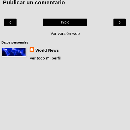
Publicar un comentario
‹
›
Inicio
Ver versión web
Datos personales
World News
Ver todo mi perfil