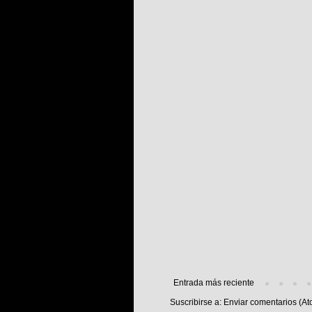
Entrada más reciente
Suscribirse a:
Enviar comentarios (At