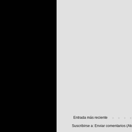
Entrada más reciente
Suscribirse a:
Enviar comentarios (At