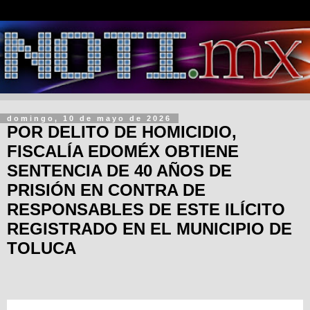
domingo, 10 de mayo de 2026
POR DELITO DE HOMICIDIO,
FISCALÍA EDOMÉX OBTIENE
SENTENCIA DE 40 AÑOS DE
PRISIÓN EN CONTRA DE
RESPONSABLES DE ESTE ILÍCITO
REGISTRADO EN EL MUNICIPIO DE
TOLUCA