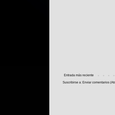
Entrada más reciente
Suscribirse a:
Enviar comentarios (At