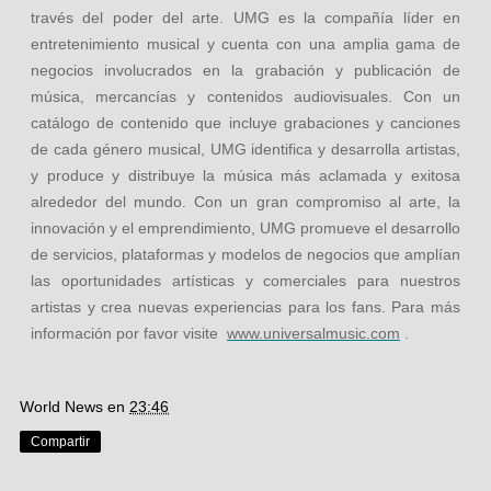
través del poder del arte. UMG es la compañía líder en
entretenimiento musical y cuenta con una amplia gama de
negocios involucrados en la grabación y publicación de
música, mercancías y contenidos audiovisuales. Con un
catálogo de contenido que incluye grabaciones y canciones
de cada género musical, UMG identifica y desarrolla artistas,
y produce y distribuye la música más aclamada y exitosa
alrededor del mundo. Con un gran compromiso al arte, la
innovación y el emprendimiento, UMG promueve el desarrollo
de servicios, plataformas y modelos de negocios que amplían
las oportunidades artísticas y comerciales para nuestros
artistas y crea nuevas experiencias para los fans. Para más
información por favor visite
www.universalmusic.com
.
World News
en
23:46
Compartir