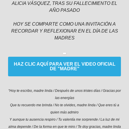
ALICIA VÁSQUEZ, TRAS SU FALLECIMIENTO EL
AÑO PASADO
HOY SE COMPARTE COMO UNA INVITACIÓN A
RECORDAR Y REFLEXIONAR EN EL DÍA DE LAS
MADRES
HAZ CLIC AQUÍ PARA VER EL VIDEO OFICIAL
DE "MADRE"
“Hoy te escribo, madre linda / Después de unos tristes días / Gracias por
las energías
Que tu recuerdo me brinda / No te olvides, madre linda / Que eres tú a
quien más admiro
Y aunque tu ausencia respiro / Tu valentía me sorprende / La luz de mi
alma depende / De la forma en que te miro / Te doy gracias, madre linda