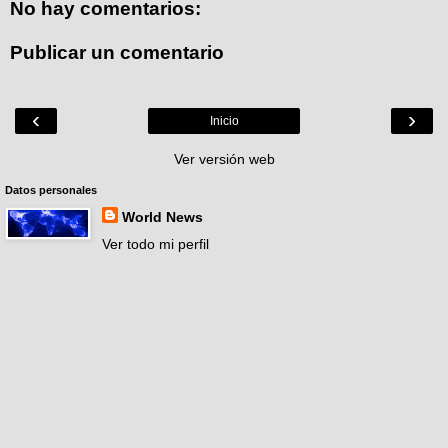
No hay comentarios:
Publicar un comentario
‹
›
Inicio
Ver versión web
Datos personales
World News
Ver todo mi perfil