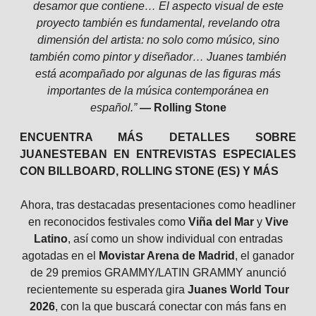
desamor que contiene… El aspecto visual de este
proyecto también es fundamental, revelando otra
dimensión del artista: no solo como músico, sino
también como pintor y diseñador… Juanes también
está acompañado por algunas de las figuras más
importantes de la música contemporánea en
español.”
— Rolling Stone
ENCUENTRA MÁS DETALLES SOBRE
JUANESTEBAN EN ENTREVISTAS ESPECIALES
CON BILLBOARD, ROLLING STONE (ES) Y MÁS
Ahora, tras destacadas presentaciones como headliner
en reconocidos festivales como
Viña del Mar
y
Vive
Latino
, así como un show individual con entradas
agotadas en el
Movistar Arena de Madrid
, el ganador
de 29 premios GRAMMY/LATIN GRAMMY anunció
recientemente su esperada gira
Juanes World Tour
2026
, con la que buscará conectar con más fans en