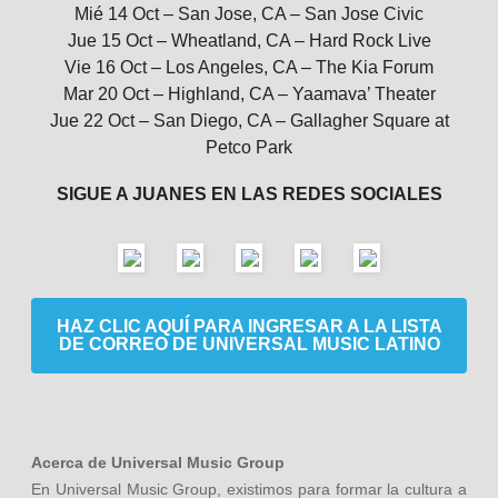
Mié 14 Oct – San Jose, CA – San Jose Civic
Jue 15 Oct – Wheatland, CA – Hard Rock Live
Vie 16 Oct – Los Angeles, CA – The Kia Forum
Mar 20 Oct – Highland, CA – Yaamava’ Theater
Jue 22 Oct – San Diego, CA – Gallagher Square at
Petco Park
SIGUE A JUANES EN LAS REDES SOCIALES
HAZ CLIC AQUÍ PARA INGRESAR A LA LISTA
DE CORREO DE UNIVERSAL MUSIC LATINO
Acerca de Universal Music Group
En Universal Music Group, existimos para formar la cultura a