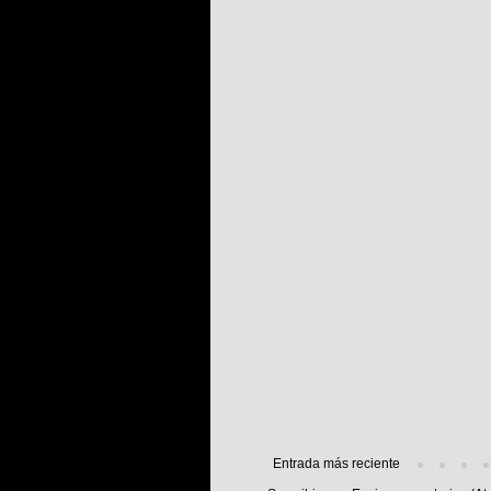
Entrada más reciente