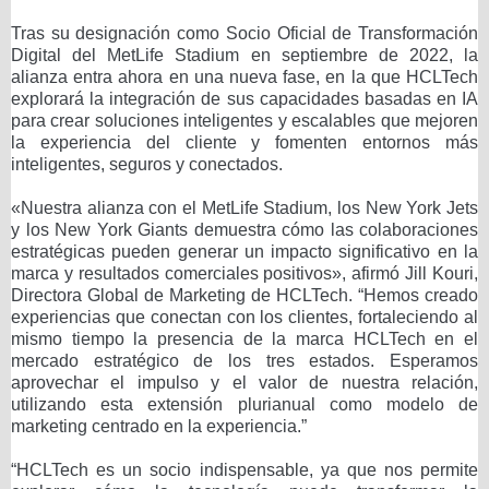
Tras su designación como Socio Oficial de Transformación
Digital del MetLife Stadium en septiembre de 2022, la
alianza entra ahora en una nueva fase, en la que HCLTech
explorará la integración de sus capacidades basadas en IA
para crear soluciones inteligentes y escalables que mejoren
la experiencia del cliente y fomenten entornos más
inteligentes, seguros y conectados.
«Nuestra alianza con el MetLife Stadium, los New York Jets
y los New York Giants demuestra cómo las colaboraciones
estratégicas pueden generar un impacto significativo en la
marca y resultados comerciales positivos», afirmó Jill Kouri,
Directora Global de Marketing de HCLTech. “Hemos creado
experiencias que conectan con los clientes, fortaleciendo al
mismo tiempo la presencia de la marca HCLTech en el
mercado estratégico de los tres estados. Esperamos
aprovechar el impulso y el valor de nuestra relación,
utilizando esta extensión plurianual como modelo de
marketing centrado en la experiencia.”
“HCLTech es un socio indispensable, ya que nos permite