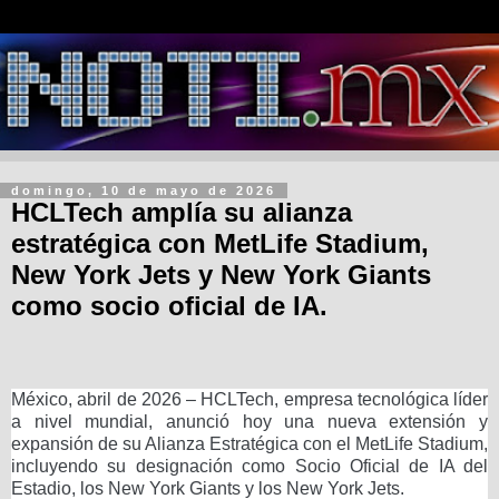
domingo, 10 de mayo de 2026
HCLTech amplía su alianza
estratégica con MetLife Stadium,
New York Jets y New York Giants
como socio oficial de IA.
México, abril de 2026 – HCLTech, empresa tecnológica líder
a nivel mundial, anunció hoy una nueva extensión y
expansión de su Alianza Estratégica con el MetLife Stadium,
incluyendo su designación como Socio Oficial de IA del
Estadio, los New York Giants y los New York Jets.