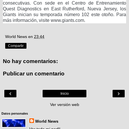
consecutivas. Con sede en el Centro de Entrenamiento
Quest Diagnostics en East Rutherford, Nueva Jersey, los
Giants inician su temporada número 102 este otoño. Para
más información, visite www.giants.com.
World News
en
23:44
Compartir
No hay comentarios:
Publicar un comentario
‹
›
Inicio
Ver versión web
Datos personales
World News