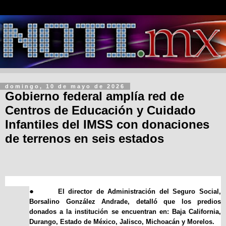
domingo, 10 de mayo de 2026
Gobierno federal amplía red de
Centros de Educación y Cuidado
Infantiles del IMSS con donaciones
de terrenos en seis estados
●
El director de Administración del Seguro Social,
Borsalino González Andrade, detalló que los predios
donados a la institución se encuentran en: Baja California,
Durango, Estado de México, Jalisco, Michoacán y Morelos.