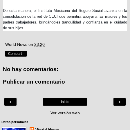
De esta manera, el Instituto Mexicano del Seguro Social avanza en la
consolidación de la red de CECI que permitirá apoyar a las madres y los
padres trabajadores, brindándoles tranquilidad y confianza en el cuidado
de sus hijos.
World News
en
23:20
Compartir
No hay comentarios:
Publicar un comentario
‹
›
Inicio
Ver versión web
Datos personales
World News