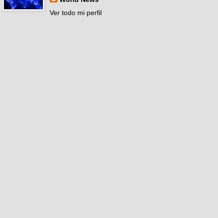
Ver todo mi perfil