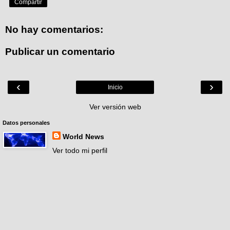
Compartir
No hay comentarios:
Publicar un comentario
‹
›
Inicio
Ver versión web
Datos personales
World News
Ver todo mi perfil