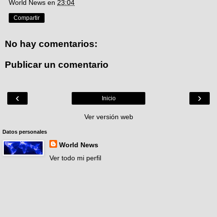
World News
en
23:04
Compartir
No hay comentarios:
Publicar un comentario
‹
›
Inicio
Ver versión web
Datos personales
World News
Ver todo mi perfil