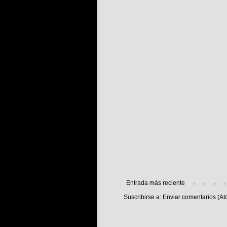
Entrada más reciente
Suscribirse a:
Enviar comentarios (At