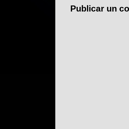
Publicar un c