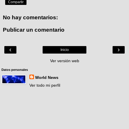
Compartir
No hay comentarios:
Publicar un comentario
‹
›
Inicio
Ver versión web
Datos personales
World News
Ver todo mi perfil