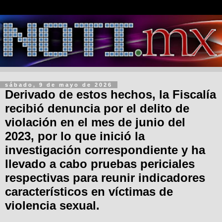
sábado, 9 de mayo de 2026
Derivado de estos hechos, la Fiscalía
recibió denuncia por el delito de
violación en el mes de junio del
2023, por lo que inició la
investigación correspondiente y ha
llevado a cabo pruebas periciales
respectivas para reunir indicadores
característicos en víctimas de
violencia sexual.