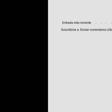
Entrada más reciente
Suscribirse a:
Enviar comentarios (At