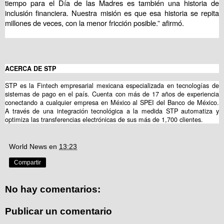
tiempo para el Día de las Madres es también una historia de
inclusión financiera. Nuestra misión es que esa historia se repita
millones de veces, con la menor fricción posible.” afirmó.
ACERCA DE STP
STP es la Fintech empresarial mexicana especializada en tecnologías de
sistemas de pago en el país. Cuenta con más de 17 años de experiencia
conectando a cualquier empresa en México al SPEI del Banco de México.
A través de una integración tecnológica a la medida STP automatiza y
optimiza las transferencias electrónicas de sus más de 1,700 clientes.
World News
en
13:23
Compartir
No hay comentarios:
Publicar un comentario