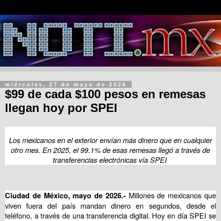
miércoles, 27 de mayo de 2026
$99 de cada $100 pesos en remesas
llegan hoy por SPEI
Los mexicanos en el exterior envían más dinero que en cualquier
otro mes. En 2025, el 99.1% de esas remesas llegó a través de
transferencias electrónicas vía SPEI
Millones de mexicanos que
Ciudad de México, mayo de 2026.-
viven fuera del país mandan dinero en segundos, desde el
teléfono, a través de una transferencia digital. Hoy en día SPEI se