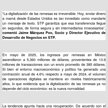
“La digitalización de las remesas es irreversible. Hoy, enviar dinero
a mamá desde Estados Unidos es tan inmediato como mandarle
un mensaje de texto. STP garantiza que esa transferencia llegue
en segundos, de forma segura y sin intermediarios innecesarios”,
comentó Jaime Márquez Poo, Socio y Director Ejecutivo de
Desarrollo de Negocios en STP.
En mayo de 2025, los ingresos por remesas en México
ascendieron a 5,360 millones de dólares, provenientes de 13.9
millones de transacciones con un envío promedio de 385 dólares.
Si bien el entorno macroeconómico y político ha generado una
contracción anual de 4.6% respecto a mayo de 2024, el volumen
de operaciones digitales se mantiene en niveles históricamente
altos, lo que evidencia que la digitalización de las remesas ya no
depende del ciclo económico: es la nueva normalidad.
La tendencia apunta hacia una recuperación. De acuerdo con el