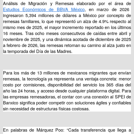
Análisis de Migración y Remesas elaborado por el área de
Estudios Económicos de BBVA México
, en marzo de 2026
ingresaron 5,394 millones de dólares a México por concepto de
remesas familiares, lo que representó un alza de 4.9% respecto al
mismo mes de 2025, el mayor incremento reportado en los últimos
16 meses. Tras ocho meses consecutivos de caídas entre abril y
noviembre de 2025, y una dinámica acotada de diciembre de 2025
a febrero de 2026, las remesas retoman su camino al alza justo en
la temporada del Día de las Madres.
Para los más de 13 millones de mexicanos migrantes que envían
remesas, la tecnología ya representa una ventaja concreta: menor
costo por comisiones, disponibilidad del servicio los 365 días del
año las 24 horas, y acceso desde cualquier plataforma digital. Para
las empresas remesadoras, el contar con una conexión al SPEI de
Banxico significa poder competir con soluciones ágiles y confiables
sin necesidad de estructuras físicas costosas.
En palabras de Márquez Poo: “Cada transferencia que llega a