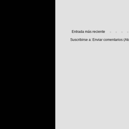
Entrada más reciente
Suscribirse a:
Enviar comentarios (At