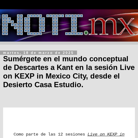
martes, 18 de marzo de 2025
Sumérgete en el mundo conceptual
de Descartes a Kant en la sesión Live
on KEXP in Mexico City, desde el
Desierto Casa Estudio.
Como parte de las 12 sesiones
Live on KEXP in