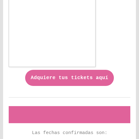
Adquiere tus tickets aquí
Las fechas confirmadas son: