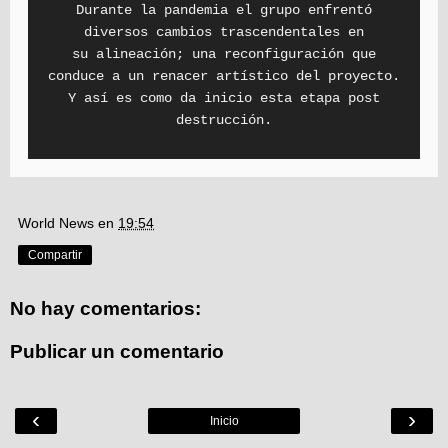
Durante la pandemia el grupo enfrentó
diversos cambios trascendentales en
su alineación; una reconfiguración que
conduce a un renacer artístico del proyecto.
Y así es como da inicio esta etapa post
destrucción.
World News
en
19:54
Compartir
No hay comentarios:
Publicar un comentario
‹
›
Inicio