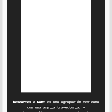
Descartes A Kant
es una agrupación mexicana
con una amplia trayectoria, y