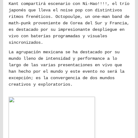
Kant compartirá escenario con Ni-Hao!!!!, el trío
japonés que lleva el noise pop con distintivos
ritmos frenéticos. Octopoulpe, un one-man band de
math-punk proveniente de Corea del Sur y Francia,
es destacado por su impresionante despliegue en
vivo con baterías programadas y visuales
sincronizados.
La agrupación mexicana se ha destacado por su
mundo lleno de intensidad y performance a lo
largo de las varias presentaciones en vivo que
han hecho por el mundo y este evento no será la
excepción; es la convergencia de dos mundos
creativos y exploratorios.