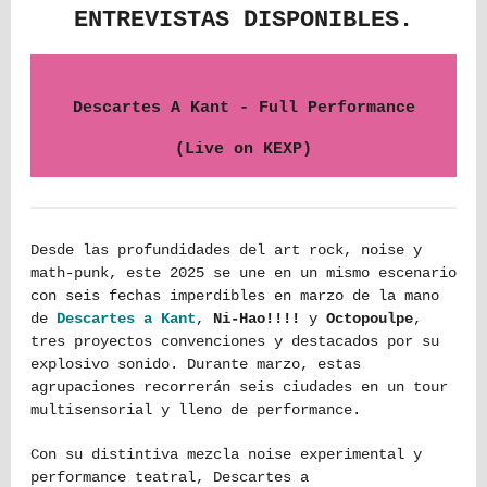
ENTREVISTAS DISPONIBLES.
Descartes A Kant - Full Performance
(Live on KEXP)
Desde las profundidades del art rock, noise y
math-punk, este 2025 se une en un mismo escenario
con seis fechas imperdibles en marzo de la mano
de
Descartes a Kant
,
Ni-Hao!!!!
y
Octopoulpe
,
tres proyectos convenciones y destacados por su
explosivo sonido. Durante marzo, estas
agrupaciones recorrerán seis ciudades en un tour
multisensorial y lleno de performance.
Con su distintiva mezcla noise experimental y
performance teatral, Descartes a