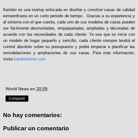
Kambio es una startup enfocada en diseñar y construir casas de calidad
extraordinaria en un corto periodo de tiempo.
Gracias a su experiencia y
al sistema con el que cuenta, cada uno de sus modelos de casas pueden
ser fácilmente desmontadas, empaquetadas, ampliadas y decoradas de
acuerdo con las necesidades de cada cliente. Ya sea que se inicie con
un modelo de hogar pequeño y sencillo, cada cliente siempre tendrá el
control absoluto sobre su presupuesto y podrá empezar a planificar las
remodelaciones y ampliaciones de sus casas. Para más información,
visita
kambiohome.com
World News
en
20:09
Compartir
No hay comentarios:
Publicar un comentario