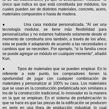
único que indica es que está constituida por módulos, los
cuales pueden ser de distintos materiales, concreto, acero,
materiales compuestos o hasta de madera.
●
Una casa modular personalizada. “Al ser una
tecnología modular, se tiene más flexibilidad para
personalizarlas y no estamos hablando solamente desde el
momento de construirla sino también, a través de los años,
esta se puede ir adaptando de acuerdo a las necesidades o
cambios que se necesiten. Por ejemplo, “si la familia crece
se puede agregar un módulo en cualquier momento”, añadió
Kuri.
●
Tipos de materiales
que
se pueden emplear.
En lo
referente a este punto, los compradores tienen la
oportunidad de jugar con cualquier combinación de
materiales y personalizar al 100% su casa. Los materiales
que se usan en la construcción prefabricada son similares a
los de la construcción tradicional, lo innovador es la manera
en la que se emplean. En el sistema de prefabricación lo
que se hace es que las piezas de la edificación se producen
en serie en una línea de producción industrial, lo cual