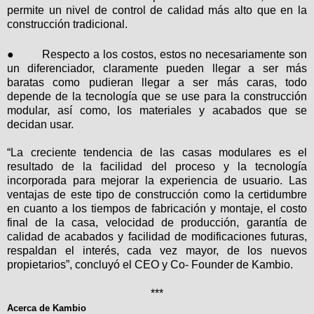
permite un nivel de control de calidad más alto que en la
construcción tradicional.
●
Respecto a los costos, estos
no necesariamente son
un diferenciador, claramente pueden llegar a ser más
baratas como pudieran llegar a ser más caras, todo
depende de la tecnología que se use para la construcción
modular, así como, los materiales y acabados que se
decidan usar.
“
La
creciente tendencia de las casas modulares
es el
resultado de la facilidad del proceso y la tecnología
incorporada para mejorar la experiencia de usuario. Las
ventajas de este tipo de construcción como la certidumbre
en cuanto a los tiempos de fabricación y montaje, el costo
final de la casa, velocidad de producción, garantía de
calidad de acabados y facilidad de modificaciones futuras,
respaldan el interés, cada vez mayor, de los nuevos
propietarios”, concluyó el CEO y Co- Founder de Kambio.
***
Acerca de Kambio