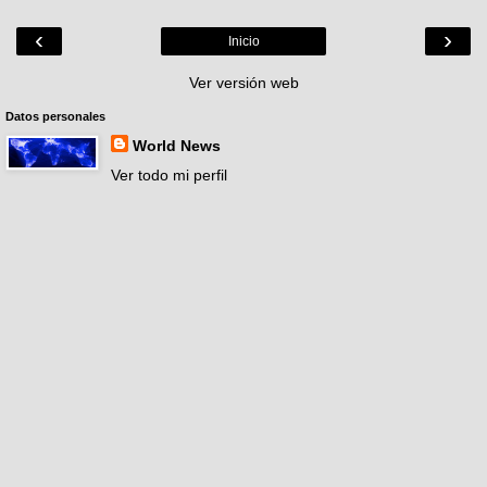
‹
›
Inicio
Ver versión web
Datos personales
World News
Ver todo mi perfil