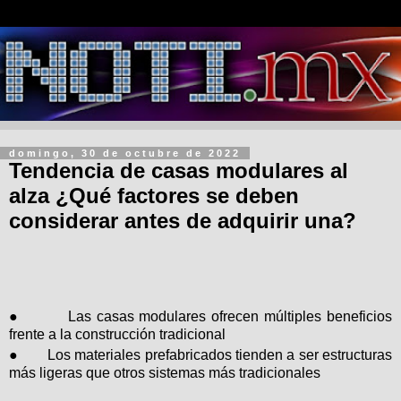
domingo, 30 de octubre de 2022
Tendencia de casas modulares al
alza ¿Qué factores se deben
considerar antes de adquirir una?
●
Las casas modulares ofrecen múltiples beneficios
frente a la construcción tradicional
●
Los materiales prefabricados tienden a ser estructuras
más ligeras que otros sistemas más tradicionales