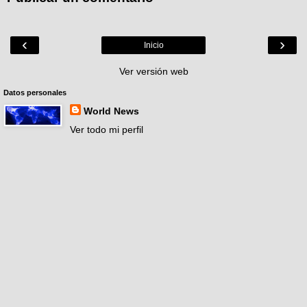
‹
›
Inicio
Ver versión web
Datos personales
World News
Ver todo mi perfil